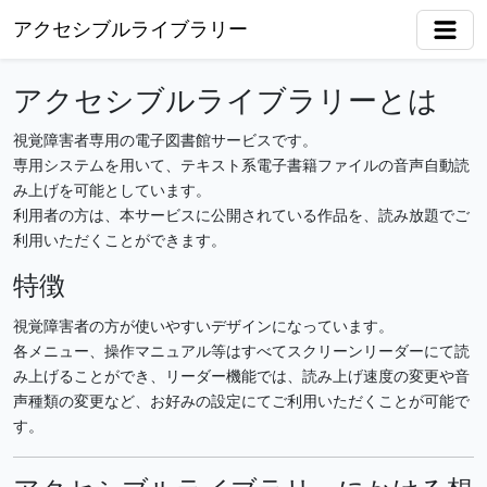
アクセシブルライブラリー
アクセシブルライブラリーとは
視覚障害者専用の電子図書館サービスです。
専用システムを用いて、テキスト系電子書籍ファイルの音声自動読
み上げを可能としています。
利用者の方は、本サービスに公開されている作品を、読み放題でご
利用いただくことができます。
特徴
視覚障害者の方が使いやすいデザインになっています。
各メニュー、操作マニュアル等はすべてスクリーンリーダーにて読
み上げることができ、リーダー機能では、読み上げ速度の変更や音
声種類の変更など、お好みの設定にてご利用いただくことが可能で
す。