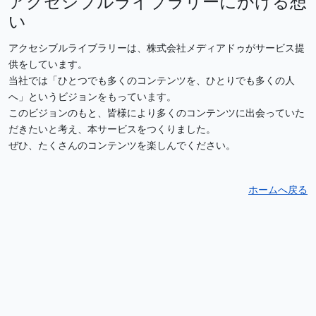
アクセシブルライブラリーにかける想
い
アクセシブルライブラリーは、株式会社メディアドゥがサービス提
供をしています。
当社では「ひとつでも多くのコンテンツを、ひとりでも多くの人
へ」というビジョンをもっています。
このビジョンのもと、皆様により多くのコンテンツに出会っていた
だきたいと考え、本サービスをつくりました。
ぜひ、たくさんのコンテンツを楽しんでください。
ホームへ戻る