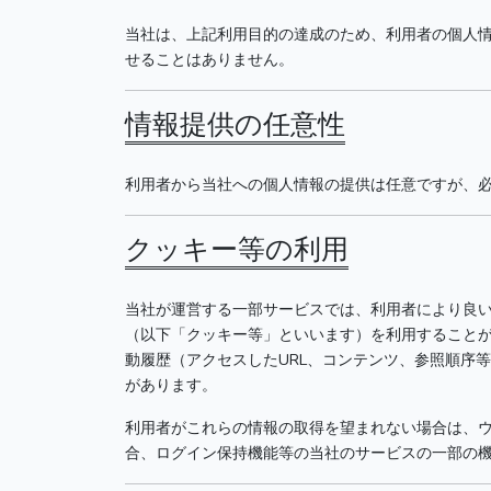
当社は、上記利用目的の達成のため、利用者の個人
せることはありません。
情報提供の任意性
利用者から当社への個人情報の提供は任意ですが、
クッキー等の利用
当社が運営する一部サービスでは、利用者により良
（以下「クッキー等」といいます）を利用すること
動履歴（アクセスしたURL、コンテンツ、参照順序
があります。
利用者がこれらの情報の取得を望まれない場合は、
合、ログイン保持機能等の当社のサービスの一部の