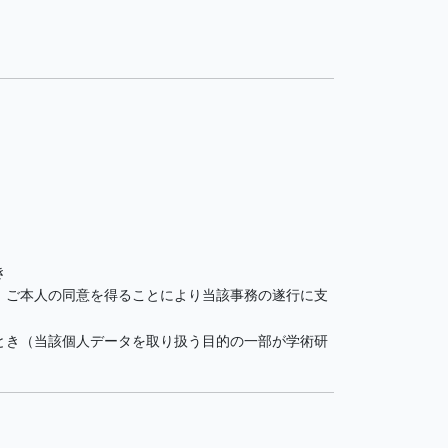
き
、ご本人の同意を得ることにより当該事務の遂行に支
とき（当該個人データを取り扱う目的の一部が学術研