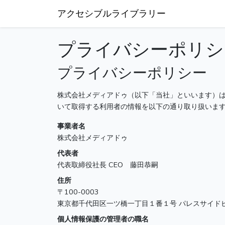
アクセシブルライブラリー
プライバシーポリシ
プライバシーポリシー
株式会社メディアドゥ（以下「当社」といいます）
いて取得する利用者の情報を以下の通り取り扱いま
事業者名
株式会社メディアドゥ
代表者
代表取締役社長 CEO 藤田恭嗣
住所
〒100-0003
東京都千代田区一ツ橋一丁目１番１号 パレスサイド
個人情報保護の管理者の職名