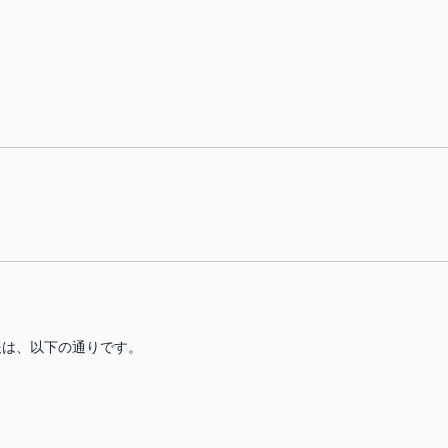
報は、以下の通りです。