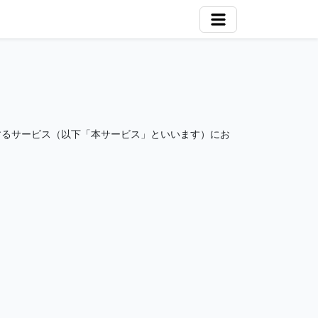
するサービス（以下「本サービス」といいます）にお