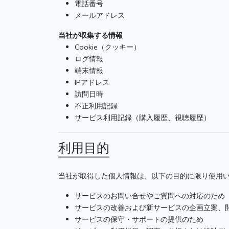
電話番号
メールアドレス
当社が収集する情報
Cookie（クッキー）
ログ情報
端末情報
IPアドレス
訪問日時
不正利用記録
サービス利用記録（購入履歴、視聴履歴）
利用目的
当社が取得した個人情報は、以下の目的に限り使用
サービスのお問い合せやご質問への対応のため
サービスの改善および新サービスの企画立案、
サービスの保守・サポートの提供のため