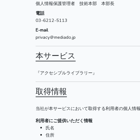
個人情報保護管理者 技術本部 本部長
電話
03-6212-5113
E-mail
privacy＠mediado.jp
本サービス
『アクセシブルライブラリー』
取得情報
当社が本サービスにおいて取得する利用者の個人情
利用者にご提供いただく情報
氏名
住所