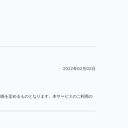
2022年02月02日
関係を定めるものとなります。本サービスのご利用の