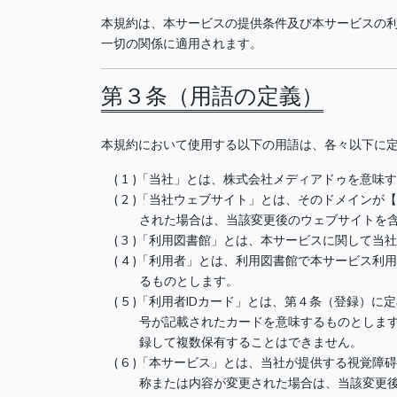
本規約は、本サービスの提供条件及び本サービスの
一切の関係に適用されます。
第３条（用語の定義）
本規約において使用する以下の用語は、各々以下に
「当社」とは、株式会社メディアドゥを意味
「当社ウェブサイト」とは、そのドメインが【a
された場合は、当該変更後のウェブサイトを
「利用図書館」とは、本サービスに関して当
「利用者」とは、利用図書館で本サービス利用
るものとします。
「利用者IDカード」とは、第４条（登録）に
号が記載されたカードを意味するものとします
録して複数保有することはできません。
「本サービス」とは、当社が提供する視覚障
称または内容が変更された場合は、当該変更