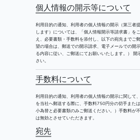
個人情報の開示等について
利用目的の通知、利用者の個人情報の開示（第三者
します）については、「個人情報開示等請求書」をこちら（https://w
え、必要書類・手数料を添付し、以下の宛先までご
望の場合は、郵送での開示請求、電子メールでの開
る内容に従い、ご郵送にてお願いいたします。） 開
さい。
手数料について
利用目的の通知、利用者の個人情報の開示に関して、
を当社へ郵送する際に、手数料750円分の切手また
小為替と必要書類のみご郵送ください。）手数料が不
は無効とさせていただきます。
宛先