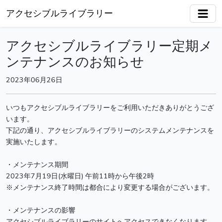
アクセシブルライブラリー
アクセシブルライブラリー定期メ
ンテナンスのお知らせ
2023年06月26日
いつもアクセシブルライブラリーをご利用いただきありがとうござ
います。

下記の通り、アクセシブルライブラリーのシステムメンテナンスを
実施いたします。

・メンテナンス期間

2023年7月19日(水曜日) 午前11時から午後2時

※メンテナンス終了時間は都合により変更する場合がございます。

・メンテナンスの影響

アクセシブルライブラリーのサイトへアクセスできなくなります。
